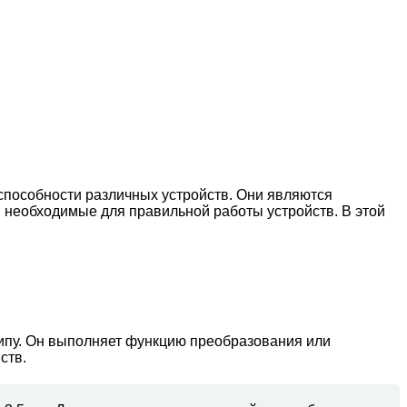
способности различных устройств. Они являются
необходимые для правильной работы устройств. В этой
 типу. Он выполняет функцию преобразования или
ств.