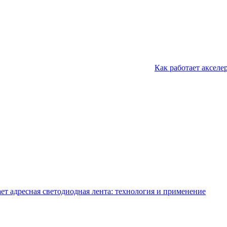
Как работает акселе
ает адресная светодиодная лента: технология и применение