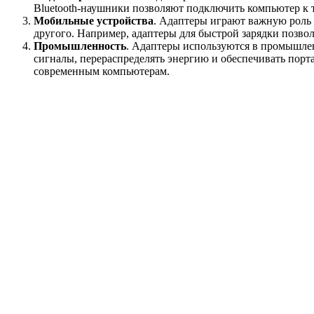
Bluetooth-наушники позволяют подключить компьютер к 
Мобильные устройства
. Адаптеры играют важную роль 
другого. Например, адаптеры для быстрой зарядки позвол
Промышленность
. Адаптеры используются в промышлен
сигналы, перераспределять энергию и обеспечивать пор
современным компьютерам.