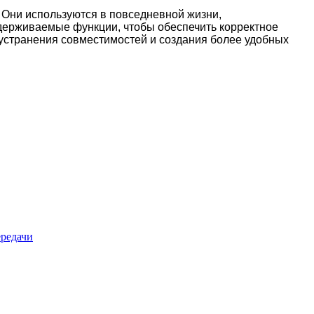
 Они используются в повседневной жизни,
держиваемые функции, чтобы обеспечить корректное
я устранения совместимостей и создания более удобных
ередачи