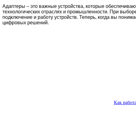
Адаптеры – это важные устройства, которые обеспечиваю
технологических отраслях и промышленности. При выбор
подключение и работу устройств. Теперь, когда вы понима
цифровых решений.
Как работ