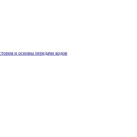
история и основы передачи кодов