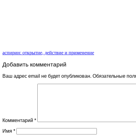
аспирин: открытие, действие и применение
Добавить комментарий
Ваш адрес email не будет опубликован.
Обязательные пол
Комментарий
*
Имя
*