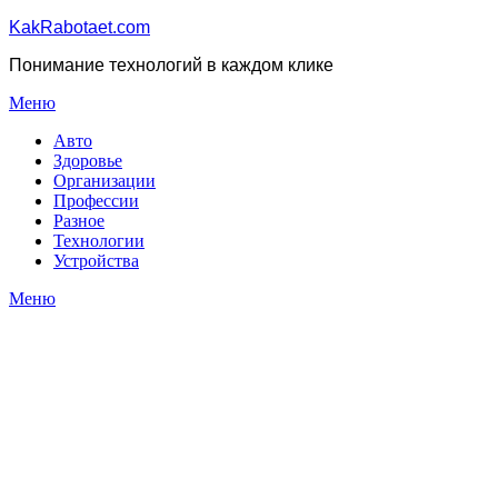
KakRabotaet.com
Понимание технологий в каждом клике
Меню
Авто
Здоровье
Организации
Профессии
Разное
Технологии
Устройства
Меню